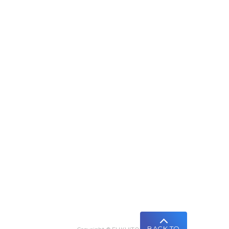
BACK TO