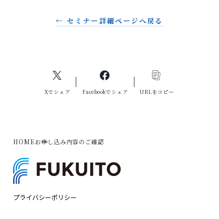
← セミナー詳細ページへ戻る
Xでシェア
Facebookでシェア
URLをコピー
HOME
お申し込み内容のご確認
プライバシーポリシー