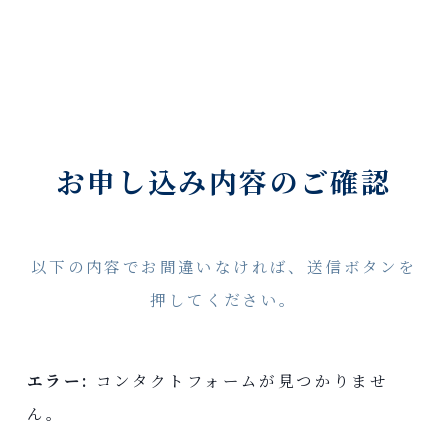
お申し込み内容のご確認
以下の内容でお間違いなければ、送信ボタンを
押してください。
エラー:
コンタクトフォームが見つかりませ
ん。